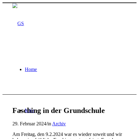
Home
Fasching in der Grundschule
Infos
29. Februar 2024
/
in
Archiv
Am Freitag, den 9.2.2024 war es wieder soweit und wir